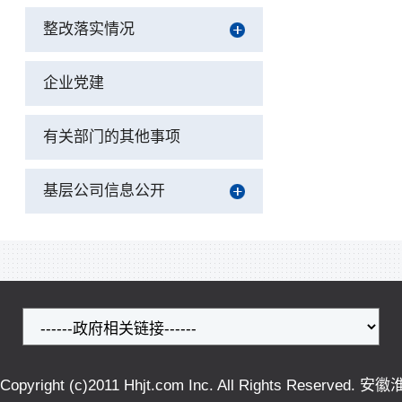
整改落实情况
企业党建
有关部门的其他事项
基层公司信息公开
Copyright (c)2011 Hhjt.com Inc. All Rights Reser