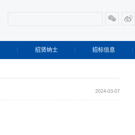
开
招贤纳士
招标信息
2024-03-07