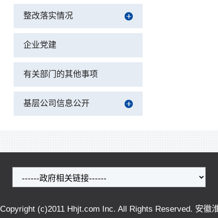
整改落实情况
企业党建
有关部门的其他事项
基层公司信息公开
Copyright (c)2011 Hhjt.com Inc. All Rights Reser