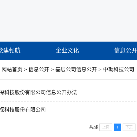
党建领航
企业文化
信息公
：
网站首页
>
信息公开
>
基层公司信息公开
>
中勘科技公司
探科技股份有限公司信息公开办法
探科技股份有限公司
共2条
上页
1
下页