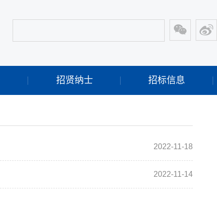
开
招贤纳士
招标信息
2022-11-18
2022-11-14