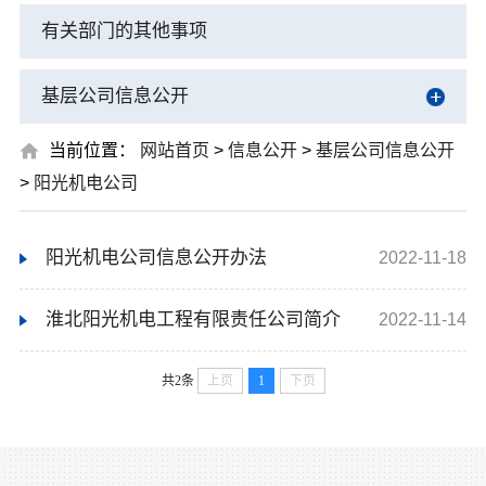
有关部门的其他事项
基层公司信息公开
当前位置：
网站首页
>
信息公开
>
基层公司信息公开
>
阳光机电公司
阳光机电公司信息公开办法
2022-11-18
淮北阳光机电工程有限责任公司简介
2022-11-14
共2条
上页
1
下页