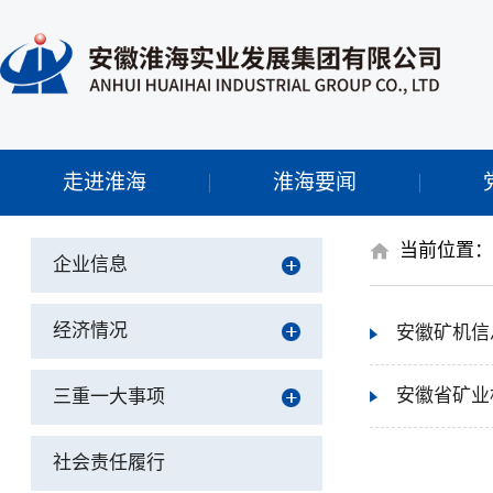
走进淮海
淮海要闻
当前位置
企业信息
经济情况
安徽矿机信
安徽省矿业
三重一大事项
社会责任履行