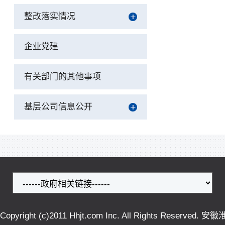
整改落实情况
企业党建
有关部门的其他事项
基层公司信息公开
Copyright (c)2011 Hhjt.com Inc. All Rights Reser