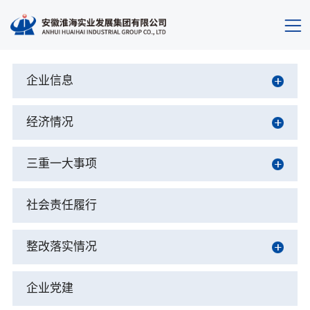
企业信息
经济情况
三重一大事项
社会责任履行
整改落实情况
企业党建