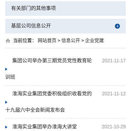
有关部门的其他事项
基层公司信息公开
当前位置：
网站首页
>
信息公开
>
企业党建
集团公司举办第三期党员党性教育轮
2021-11-17
训班
淮海实业集团党委积极组织收看党的
2021-11-12
十九届六中全会新闻发布会
淮海实业集团举办淮海大讲堂
2021-10-29