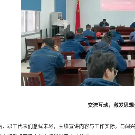
交流互动，激发思想
后，职工代表们意犹未尽，围绕宣讲内容与工作实际，与闫