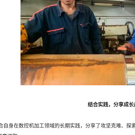
结合实践，分享成长
合自身在数控机加工领域的长期实践，分享了攻坚克难、探