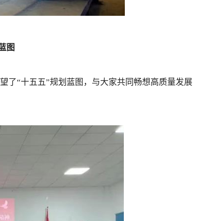
蓝图
望了“十五五”规划蓝图，与大家共同畅想高质量发展