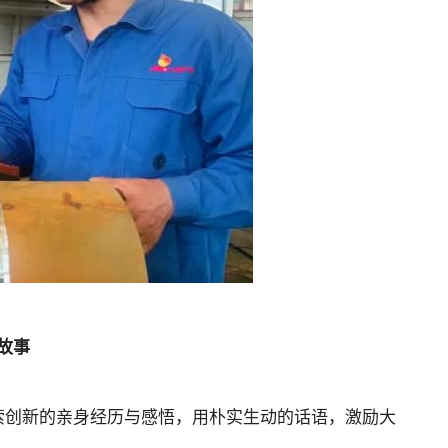
故事
索创新的亲身经历与感悟，用朴实生动的话语，激励大