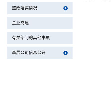
整改落实情况
企业党建
有关部门的其他事项
基层公司信息公开