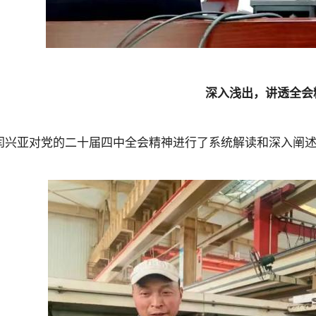
深入浅出，讲透全会
闫兴亚对党的二十届四中全会精神进行了系统解读和深入阐