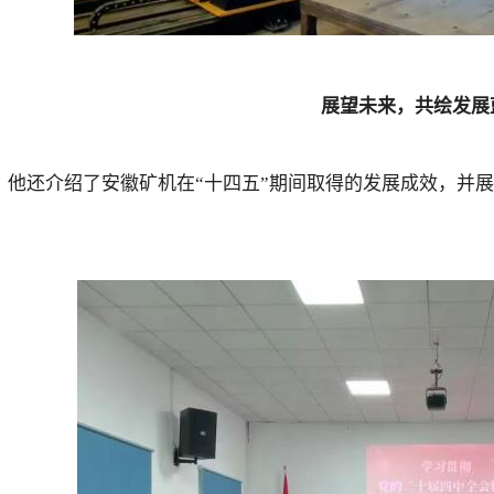
展望未来，共绘发展
，他还介绍了安徽矿机在“十四五”期间取得的发展成效，并展