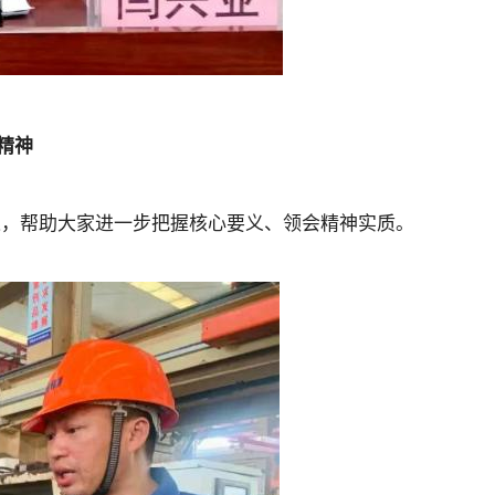
精神
述，帮助大家进一步把握核心要义、领会精神实质。