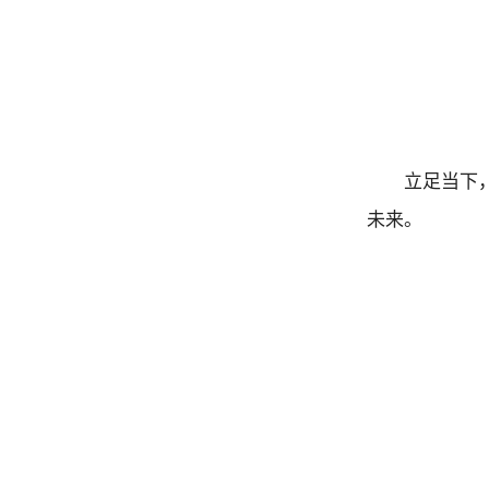
立足当下
未来。