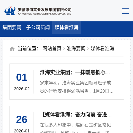
集团要闻
子公司新闻
媒体看淮海
当前位置：
网站首页
>
淮海要闻
>
媒体看淮海
淮海实业集团：一抹暖意抵心间，一缕清风护征程
01
岁末年初，淮海实业集团领导班子成
2026-02
员的行程安排得满满当当。1月29日这
天，他们分赴相山水泥、安徽矿机、
中勘科技等多家基层单位，走进老党
【媒体看淮海：奋力向前 奋进淮海】百万吨煤矸石“变身记”：新材料公司用创新点“石”成金
26
员的家中，来到困难职工的病榻前。
集团党委书记、董事长王振江，党委
在很多人印象中，煤矸石是矿区常见
2026-01
副书记、总经理罗伟等领导，将慰问