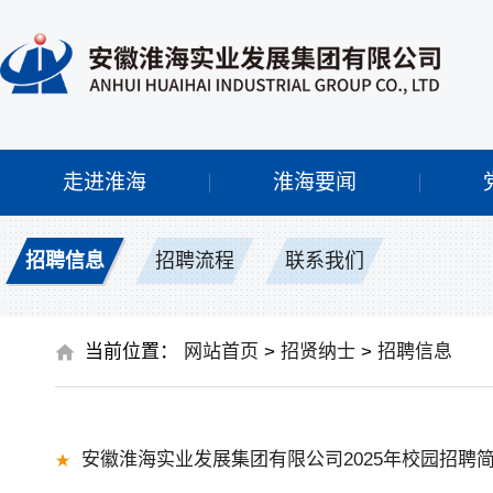
走进淮海
淮海要闻
招聘信息
招聘流程
联系我们
当前位置：
网站首页
>
招贤纳士
>
招聘信息
安徽淮海实业发展集团有限公司2025年校园招聘