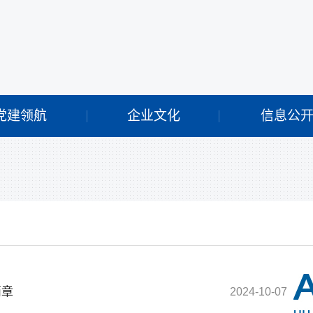
党建领航
企业文化
信息公
简章
2024-10-07