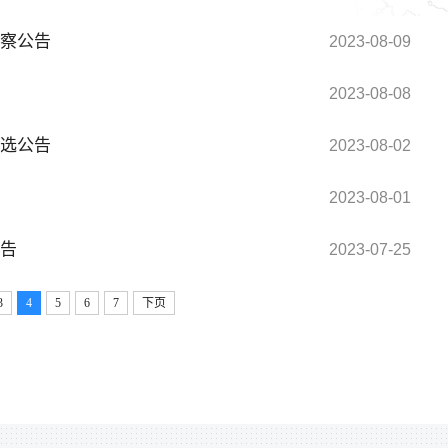
察公告
2023-08-09
2023-08-08
选公告
2023-08-02
2023-08-01
告
2023-07-25
3
4
5
6
7
下页