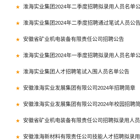
淮海实业集团2024年二季度招聘拟录用人员名单
淮海实业集团2024年二季度招聘通过笔试人员公
安徽省矿业机电装备有限责任公司招聘公告
淮海实业集团2024年一季度招聘拟录用人员名单
淮海实业集团人才招聘笔试入围人员名单公告
安徽淮海实业发展集团有限公司2024年招聘简章
安徽淮海实业发展集团有限公司2024年校园招聘
安徽省矿业机电装备有限责任公司招聘拟录用人员
安徽淮海新材料有限责任公司技能人才招聘拟录用