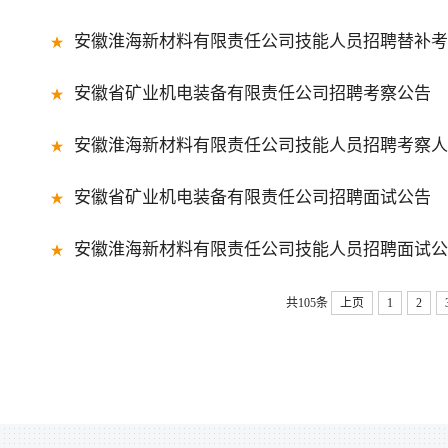
安徽淮海新材料有限责任公司技能人员招聘替补考
安徽省矿业机电装备有限责任公司招聘考察公告
安徽淮海新材料有限责任公司技能人员招聘考察人
安徽省矿业机电装备有限责任公司招聘面试公告
安徽淮海新材料有限责任公司技能人员招聘面试公
共105条
上页
1
2