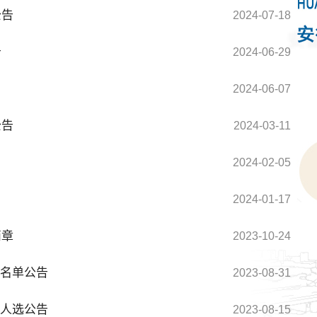
公告
2024-07-18
告
2024-06-29
2024-06-07
公告
2024-03-11
2024-02-05
2024-01-17
简章
2023-10-24
名单公告
2023-08-31
人选公告
2023-08-15