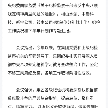
央纪委国家监委《关于纪检监察干部违反中央八项
规定精神典型问题的通报》。相山水泥、中勘科
技、新宇公司、祁南公司4家单位分别就上半年纪检
工作情况和下半年计划作专题汇报。
会议指出，今年以来，在集团党委和上级纪检
监察机关的坚强领导下，集团纪委扎实开展深入贯
彻中央八项规定精神学习教育查改整治工作，坚定
不移正风肃纪反腐，各项工作取得阶段性成效。
会议强调，集团各级纪检机构要深刻认识当前
反腐败斗争的严峻复杂形势，提高站位，聚焦重
点，精准发力。 以强化政治监督为纲，做实做细日