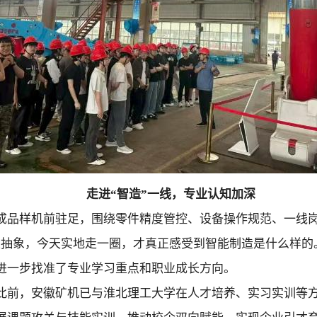
走进“智造”一线，专业认知加深
成品样机前驻足，围绕零件精度管控、设备操作规范、一线
很抽象，今天实地走一圈，才真正感受到智能制造是什么样的
进一步找准了专业学习重点和职业成长方向。
此前，安徽矿机已与淮北理工大学在人才培养、实习实训等