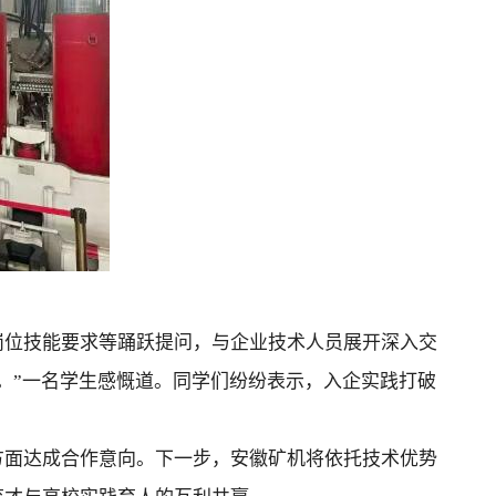
岗位技能要求等踊跃提问，与企业技术人员展开深入交
。”一名学生感慨道。同学们纷纷表示，入企实践打破
方面达成合作意向。下一步，安徽矿机将依托技术优势