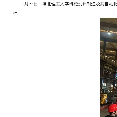
5月27日，淮北理工大学机械设计制造及其自动
程。