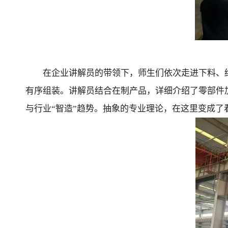
在企业讲解员的带领下，师生们依次走进下料、
有序组装。讲解员结合在制产品，详细介绍了零部件
与行业“智造”趋势。抽象的专业理论，在这里变成了