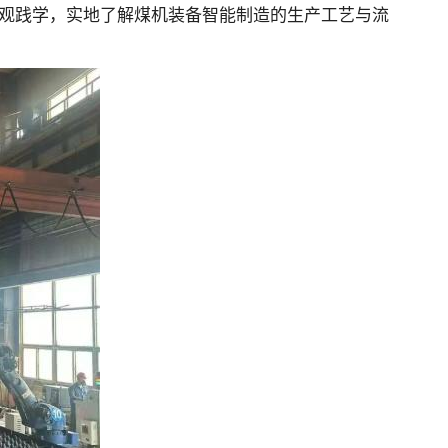
参观践学，实地了解煤机装备智能制造的生产工艺与流