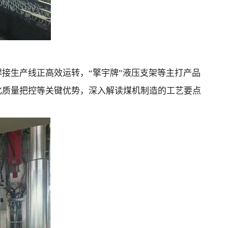
接生产线正高效运转，“擎宇牌”液压支架等主打产品
化质量把控等关键优势，深入解读煤机制造的工艺要点