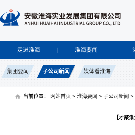
走进淮海
淮海要闻
集团要闻
子公司新闻
媒体看淮海
当前位置：
网站首页
>
淮海要闻
>
子公司新闻
>
【才聚淮