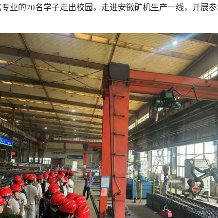
化专业的70名学子走出校园，走进安徽矿机生产一线，开展