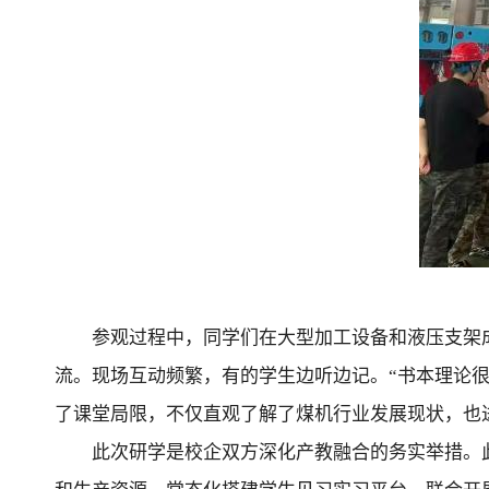
参观过程中，同学们在大型加工设备和液压支架
流。现场互动频繁，有的学生边听边记。“书本理论
了课堂局限，不仅直观了解了煤机行业发展现状，也
此次研学是校企双方深化产教融合的务实举措。