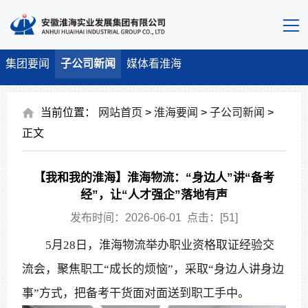
集团要闻
子公司新闻
媒体看淮海
当前位置：
网站首页
>
淮海要闻
>
子公司新闻
>
正文
【我和我的淮海】淮海物流：“身边人”讲“备考
经”，让“人才强企”落地有声
发布时间：2026-06-01 点击：[
51
]
5月28日，淮海物流举办职业资格取证经验交
流会，聚焦职工“成长的烦恼”，采取“身边人讲身边
事”方式，把备考干货面对面送到职工手中。