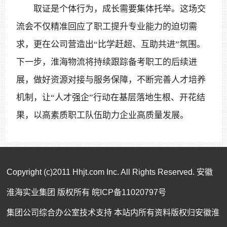
取证是个体行为，成长需要集体托举。这场交
流会不仅精准回应了职工提升专业能力的迫切需
求，更在公司营造出“比学赶超、互助共进”氛围。
下一步，淮海物流将持续跟踪备考职工的后续进
展，做好资源对接与服务保障，不断完善人才培养
机制，让“人才强企”行动在基层落地生根、开花结
果，以高素质职工队伍助力企业高质量发展。
Copyright (c)2011 Hhjt.com Inc. All Rights Reserved. 安徽
淮海实业集团 版权所有
皖ICP备11020797号
集团公司综合办公室技术支持 本站内所有资料版权归安徽淮