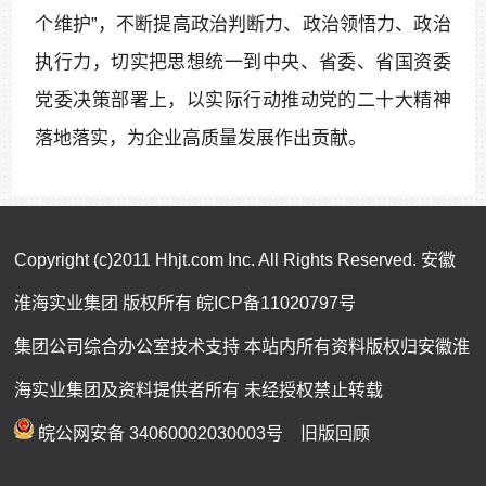
个维护”，不断提高政治判断力、政治领悟力、政治
执行力，切实把思想统一到中央、省委、省国资委
党委决策部署上，以实际行动推动党的二十大精神
落地落实，为企业高质量发展作出贡献。
Copyright (c)2011 Hhjt.com Inc. All Rights Reserved. 安徽
淮海实业集团 版权所有
皖ICP备11020797号
集团公司综合办公室技术支持 本站内所有资料版权归安徽淮
海实业集团及资料提供者所有 未经授权禁止转载
皖公网安备 34060002030003号
旧版回顾