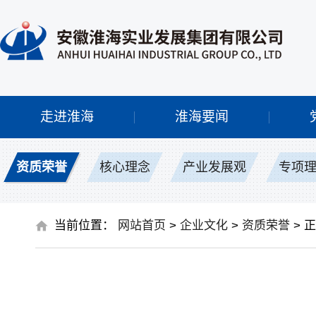
走进淮海
淮海要闻
资质荣誉
核心理念
产业发展观
专项
当前位置：
网站首页
>
企业文化
>
资质荣誉
> 