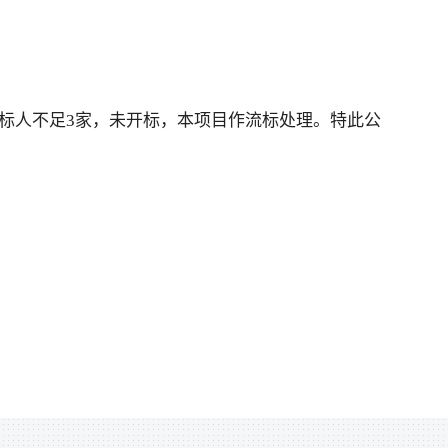
投标人不足3家，未开标，本项目作流标处理。特此公