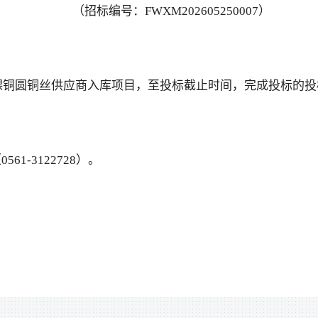
（招标编号
：
FWXM202605250007
）
度裸铜圆铜丝供应商入库项目，至投标截止时间，完成投标的
（
0561-3122728）。