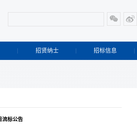
开
招贤纳士
招标信息
目流标公告