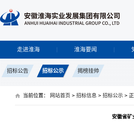
走进淮海
淮海要闻
招标公告
招标公示
揭榜挂帅
当前位置：
网站首页
>
招标信息
>
招标公示
> 
安徽省矿