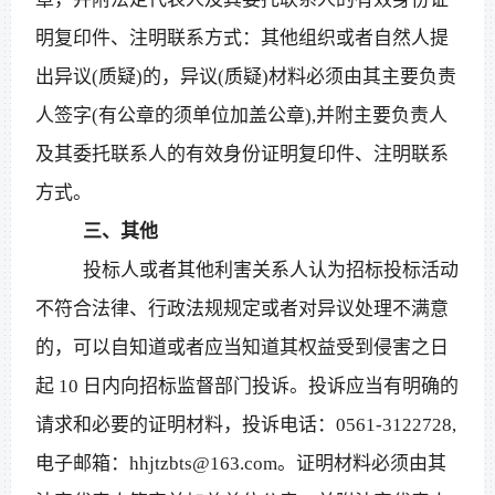
明复印件、注明联系方式：其他组织或者自然人提
出异议(质疑)的，异议(质疑)材料必须由其主要负责
人签字(有公章的须单位加盖公章),并附主要负责人
及其委托联系人的有效身份证明复印件、注明联系
方式。
三、其他
投标人或者其他利害关系人认为招标投标活动
不符合法律、行政法规规定或者对异议处理不满意
的，可以自知道或者应当知道其权益受到侵害之日
起
10 日内向招标监督部门投诉。投诉应当有明确的
请求和必要的证明材料，投诉电话：0561-3122728,
电子邮箱：hhjtzbts@163.com。证明材料必须由其