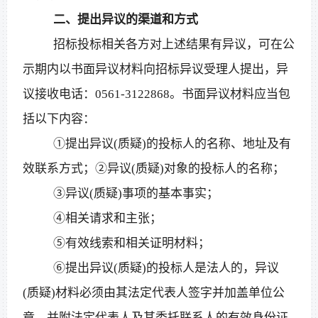
二、提出异议的渠道和方式
招标投标相关各方对上述结果有异议，可在公
示期内以书面异议材料向招标异议受理人提出，异
议接收电话：
0561-3122868。书面异议材料应当包
括以下内容：
①提出异议(质疑)的投标人的名称、地址及有
效联系方式；②异议(质疑)对象的投标人的名称；
③异议(质疑)事项的基本事实；
④相关请求和主张；
⑤有效线索和相关证明材料；
⑥提出异议(质疑)的投标人是法人的，异议
(质疑)材料必须由其法定代表人签字并加盖单位公
章，并附法定代表人及其委托联系人的有效身份证