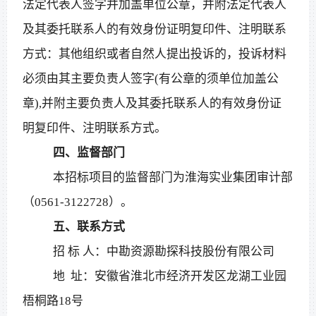
法定代表人签字并加盖单位公章，并附法定代表人
及其委托联系人的有效身份证明复印件、注明联系
方式：其他组织或者自然人提出投诉的，投诉材料
必须由其主要负责人签字(有公章的须单位加盖公
章),并附主要负责人及其委托联系人的有效身份证
明复印件、注明联系方式。
四、监督部门
本招标项目的监督部门为淮海实业集团审计部
（
0561-3122728）。
五、联系方式
招
标
人：中勘资源勘探科技股份有限公司
地
址：安徽省淮北市经济开发区龙湖工业园
梧桐路
18号