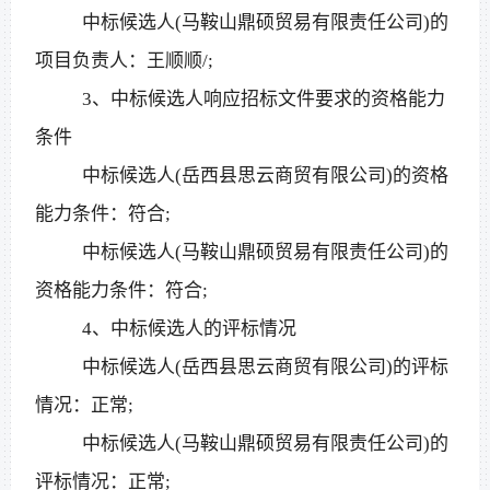
中标候选人
(马鞍山鼎硕贸易有限责任公司)的
项目负责人：王顺顺/;
3、中标候选人响应招标文件要求的资格能力
条件
中标候选人
(岳西县思云商贸有限公司)的资格
能力条件：符合;
中标候选人
(马鞍山鼎硕贸易有限责任公司)的
资格能力条件：符合;
4、中标候选人的评标情况
中标候选人
(岳西县思云商贸有限公司)的评标
情况：正常;
中标候选人
(马鞍山鼎硕贸易有限责任公司)的
评标情况：正常;