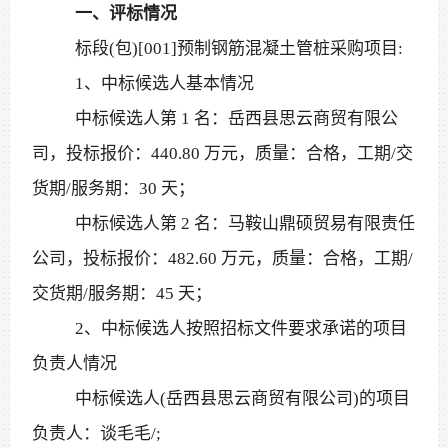
一、评标情况
标段
(包)[001]预制钢筋混凝土管桩采购项目:
1、中标候选人基本情况
中标候选人第
1 名：岳西县思云商贸有限公
司，投标报价：440.80 万元，质量：合格，工期/交
货期/服务期：30 天；
中标候选人第
2 名：马鞍山鼎硕贸易有限责任
公司，投标报价：482.60 万元，质量：合格，工期/
交货期/服务期：45 天；
2、中标候选人按照招标文件要求承诺的项目
负责人情况
中标候选人
(岳西县思云商贸有限公司)的项目
负责人：谈毛毛/;