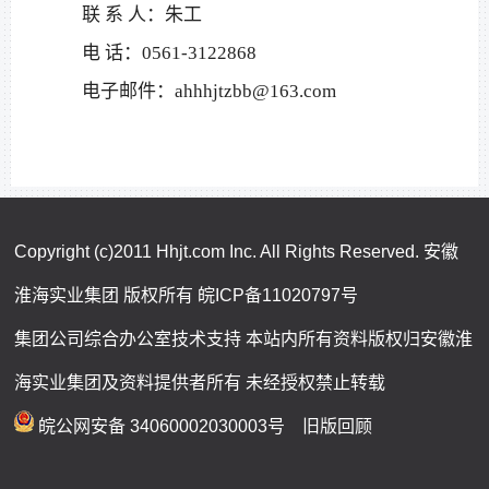
联
系
人：朱工
电
话：
0561-3122868
电子邮件：
ahhhjtzbb@163.com
Copyright (c)2011 Hhjt.com Inc. All Rights Reserved. 安徽
淮海实业集团 版权所有
皖ICP备11020797号
集团公司综合办公室技术支持 本站内所有资料版权归安徽淮
海实业集团及资料提供者所有 未经授权禁止转载
皖公网安备 34060002030003号
旧版回顾