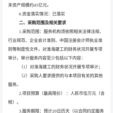
末资产规模约45亿元。
6.资金落实情况：已落实
二、采购范围及相关要求
1.采购范围：服务机构须依照相关法律法规、
行业规范、企业会计准则、中国注册会计师执业准
则等制度性文件，对淮海建工的财务状况开展专项
审计。审计服务内容至少包括以下内容：
（
1）对淮海建工的财务状况开展专项审计；
（
2）采购人要求提供的与本项目有关的其他
服务。
2.项目预算（最高限价） ：
人民币伍万元（含
税）
。
3.服务期限：预计20日历天（以合同约定服务