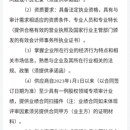
（
2）资质要求：具备法定执业资格，具有与
审计需求相适应的资质条件、专业人员和专业特长
（提供合格有效的营业执照及国家行业主管部门颁
发的有效会计师事务所执业证书）。
（
3）掌握企业所在行业的经济行为特点和相
关市场信息，熟悉与企业及其所在行业相关的法
规、政策（须提供承诺函）。
（
4）供应商自2023年1月1日以来（以合同签
订日期为准）至少具有一例股权领域专项审计业
绩，提供业绩合同扫描件（注：业绩合同如未体现
评审因素须另提供合同甲方（业主方）的证明材
料）。