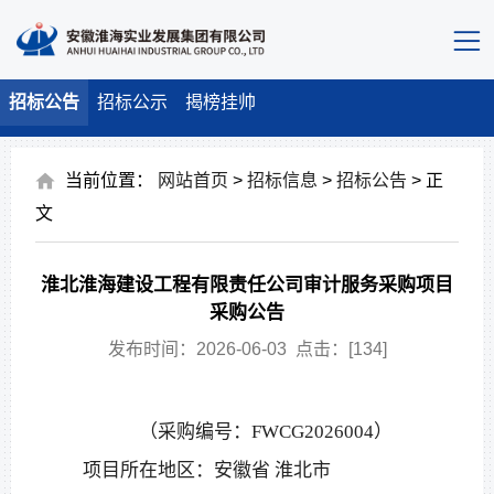
招标公告
招标公示
揭榜挂帅
当前位置：
网站首页
>
招标信息
>
招标公告
> 正
文
淮北淮海建设工程有限责任公司审计服务采购项目
采购公告
发布时间：2026-06-03 点击：[
134
]
（采购编号：
FWCG2026004）
项目所在地区：安徽省
淮北市