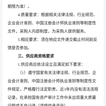
期限为准）。
4.质量要求：根据相关法律法规、行业规范、
企业会计准则、中国注册会计师执业准则等制度性
文件，采购人内部制度，为采购人提供服务。
5.相应要求：须在响应文件递交截止时间前反
馈是否参加。
三、供应商资格要求
1.供应商应依法设立且满足如下要求：
（
1）遵守国家有关法律法规、行业规范、企
业会计准则、中国注册会计师执业准则等制度性文
件规定，严格履行法定职责，近3年内没有违法违规
记录，在承担国有资产审计工作中未出现重大质量
问题或不良记录（须提供承诺函）。