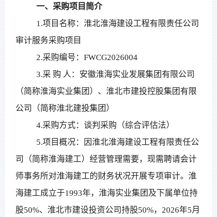
一、采购项目简介
1.项目名称：淮北淮海建设工程有限责任公司
审计服务采购项目
2.采购编号：FWCG2026004
3.采 购 人：安徽淮海实业发展集团有限公司
（简称淮海实业集团）、淮北市建投控股集团有限
公司（简称淮北建投集团）
4.采购方式：谈判采购（综合评估法）
5.项目概况：因淮北淮海建设工程有限责任公
司（简称淮海建工）经营管理需要，现需聘请会计
师事务所对淮海建工的财务状况开展专项审计。淮
海建工成立于1993年，淮海实业集团及下属单位持
股50%、淮北市建设投资公司持股50%，2026年5月