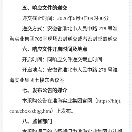
五、响应文件的递交
递交截止时间：
2026年6月9日09时00分
递交方式：安徽省淮北市人民中路
278 号淮
海实业集团705室现场密封递交或者密封邮寄递交
六、响应文件开启时间及地点
开启时间：同响应文件递交截止时间
开启地点：安徽省淮北市人民中路
278 号淮
海实业集团七楼东会议室
七、发布公告的媒介
本采购公告在淮海实业集团官网（
https://hhjt.
com/zbxx/zbgg.htm）上发布。
八、监督部门
本采购项目的监督部门为淮海实业集团审计部