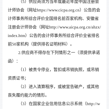
（
5）供应商须为当年或最近年度中国注册会
计师协会（网址https://www.cicpa.org.cn）公告的会
计师事务所综合评价全国排名前百家机构、安徽省
注册会计师协会（网址http://www.aicpa.org.cn/ahzx/
index.htm）公告的会计师事务所综合评价全省排名
前50家机构（提供排名证明材料）。
2.供应商不得存在下列情形之一（须提供承诺
函）：
（
1）被责令停业，暂扣或吊销执照，或吊销
资质证书；
（
2）进入清算程序，或被宣告破产，或其他
丧失履约能力的情形。
（
3）在国家企业信用信息公示系统（http://w