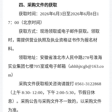
四、采购文件的获取
获取时间
：
2026年6月3日至2026年6月8日1
7：00（北京时间）
获取方式：现场领取或电子邮件获取。领取
时，需提供营业执照及执业资格证书作为报名材
料。
领取地址：安徽省淮北市人民中路
278号淮海
实业集团七楼705室或电子邮箱（
ahhhjtcgb
@
163.co
m
）
采购文件获取相关咨询请拨打
0561-3122868
（上午 8:30- 12:00，下午 2:00-5:30，节假日休
息）。采购公告与采购文件不一致的，以采购文件
为准。