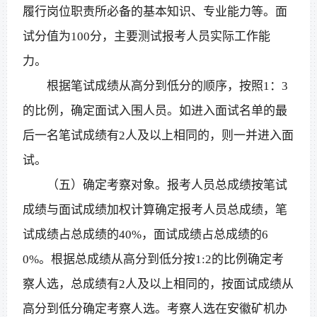
履行岗位职责所必备的基本知识、专业能力等。面
试分值为100分，主要测试报考人员实际工作能
力。
根据笔试成绩从高分到低分的顺序，按照1：3
的比例，确定面试入围人员。如进入面试名单的最
后一名笔试成绩有2人及以上相同的，则一并进入面
试。
（五）确定考察对象。报考人员总成绩按笔试
成绩与面试成绩加权计算确定报考人员总成绩，笔
试成绩占总成绩的40%，面试成绩占总成绩的6
0%。根据总成绩从高分到低分按1:2的比例确定考
察人选，总成绩有2人及以上相同的，按面试成绩从
高分到低分确定考察人选。考察人选在安徽矿机办