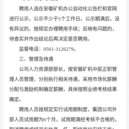
聘用人选在安徽矿机办公自动化公告栏和官网
进行公示，公示不少于5个工作日。公示期满后，没
有异议的，按规定办理聘用手续；反映有问题的，
待查实并作出结论后再决定是否聘用。
监督电话：0561-3126279。
三、管理及待遇
公司人力资源部部长，按安徽矿机中层正职管
理人员管理，分别执行相关待遇，采用市场化薪酬
分配与激励机制确定薪酬，具体按照业绩考核结果
确定。
聘用人员按规定实行试用期制度，集团公司外
部人员试用期为6个月，试用期满经考核不合格的，