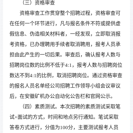
（三）资格审查
资格审查工作贯穿整个招聘过程，资格审查可
在任何一个环节进行，凡与报名条件不符或提供虚
假信息、伪造相关材料者，一经发现，立即取消报
考资格，已办理聘用手续者取消聘用，报考人员承
担由此产生的一切后果。审查后，确认报考人数与
招聘岗位数的比例不低于4:1，报考人数与招聘岗位
数达不到4:1的比例，取消招聘岗位。通过资格审查
的报名人员名单经公司招聘工作领导小组会议审议
后，在安徽矿机办公自动化公告栏和官网公示。
（四）素质测试。本次招聘的素质测试采取笔
试+面试的方式，时间和地点另行通知。笔试采取
答卷方式进行，分值为100分，主要测试报考人员