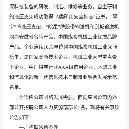
保科技装备的研发、制造、维修等业务。自主研制
的液压支架成功取得“A类矿用安全标志”证书，“擎
宇”牌液压支架、“皖星”牌胶带输送机和刮板输送机
均为安徽省名牌产品、中国煤炭机械工业优质品牌
产品。企业连续10余年位列中国煤炭机械工业50强
榜单，是国家高新技术企业、机械工业大型重点骨
干企业、中国煤炭行业AAA级信用企业，入选工业
和信息化部新一代信息技术与制造业融合发展示范
名单。
为适应公司战略发展需要，面向集团公司内外
部公开招聘公司人力资源部部长1名，现将有关事项
公告如下：
一、招聘资格条件