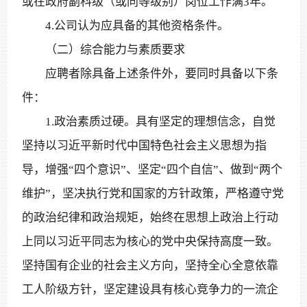
或在政府副科级（或同等级别）岗位工作满3年。
4.公司认为应具备的其他资格条件。
（二）综合能力与素质要求
应聘者除具备上述条件外，要同时具备以下条
件：
1.政治素质过硬。具有坚定的理想信念，自觉
坚持以习近平新时代中国特色社会主义思想为指
导，增强“四个意识”、坚定“四个自信”、做到“两个
维护”，坚决执行党和国家的方针政策，严格遵守党
的政治纪律和政治规矩，始终在思想上政治上行动
上同以习近平同志为核心的党中央保持高度一致。
坚持国有企业的社会主义方向，坚持全心全意依靠
工人阶级方针，坚定建设具有核心竞争力的一流企