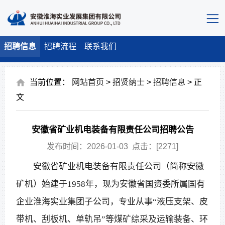
招聘信息
招聘流程
联系我们
当前位置：
网站首页
>
招贤纳士
>
招聘信息
> 正
文
安徽省矿业机电装备有限责任公司招聘公告
发布时间：2026-01-03 点击：[
2271
]
安徽省矿业机电装备有限责任公司（简称安徽
矿机）始建于1958年，现为安徽省国资委所属国有
企业淮海实业集团子公司，专业从事“液压支架、皮
带机、刮板机、单轨吊”等煤矿综采及运输装备、环