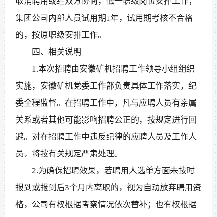
取消聘用或经双方协商，低一职级岗位安排工作；
集团公司内部人员试用期1年，试用期考核不合格
的，按原职级安排工作。
四、相关说明
1.本次招聘由安徽矿机招聘工作领导小组组织
实施，安徽矿机党委工作部负责具体工作落实，纪
委全程监督。在招聘工作中，凡与应聘人员有亲属
关系或者其他可能影响招聘公正的，按规定进行回
避。对在招聘工作中违反纪律的应聘人员及工作人
员，将按有关规定严肃处理。
2.为确保招聘效果，若聘用人选单方面未按时
报到或报到后3个月内离职的，视为自动放弃聘用资
格，公司有权根据考察情况依次替补；也有权根据