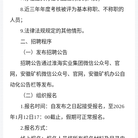
8.近三年年度考核被评为基本称职、不称职的
人员；
9.法律法规规定的其他情形。
二、招聘程序
（一）发布招聘公告
招聘公告通过淮海实业集团微信公众号、官
网，安徽矿机微信公众号、官网，安徽矿机办公自
动化公告栏等发布。
（二）组织报名
1.报名时间：自发布之日起接受报名，至2026
年1月12日17：00截止，假期可正常报名。
2.报名方式：