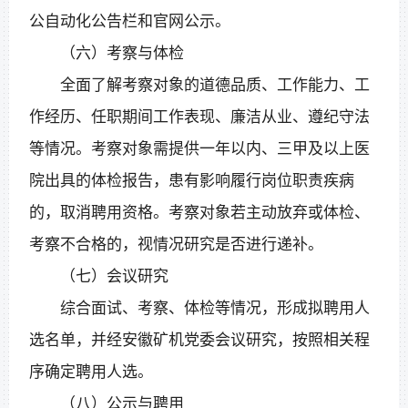
公自动化公告栏和官网公示。
（六）考察与体检
全面了解考察对象的道德品质、工作能力、工
作经历、任职期间工作表现、廉洁从业、遵纪守法
等情况。考察对象需提供一年以内、三甲及以上医
院出具的体检报告，患有影响履行岗位职责疾病
的，取消聘用资格。考察对象若主动放弃或体检、
考察不合格的，视情况研究是否进行递补。
（七）会议研究
综合面试、考察、体检等情况，形成拟聘用人
选名单，并经安徽矿机党委会议研究，按照相关程
序确定聘用人选。
（八）公示与聘用