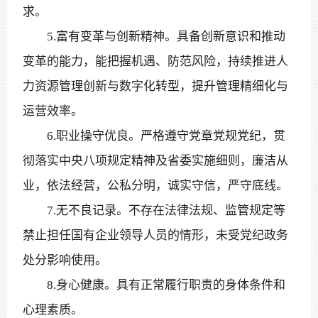
求。
5.富有变革与创新精神。具备创新意识和推动
变革的能力，能把握机遇、防范风险，持续推进人
力资源管理创新与数字化转型，提升管理精细化与
运营效率。
6.职业操守优良。严格遵守党章党规党纪，贯
彻落实中央八项规定精神及省委实施细则，廉洁从
业，依法经营，公私分明，诚实守信，严守底线。
7.无不良记录。不存在法律法规、监管规定等
禁止担任国有企业领导人员的情形，未受党纪政务
处分影响使用。
8.身心健康。具有正常履行职责的身体条件和
心理素质。