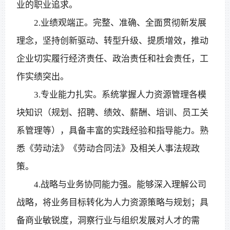
业的职业追求。
2.业绩观端正。完整、准确、全面贯彻新发展
理念，坚持创新驱动、转型升级、提质增效，推动
企业切实履行经济责任、政治责任和社会责任，工
作实绩突出。
3.专业能力扎实。系统掌握人力资源管理各模
块知识（规划、招聘、绩效、薪酬、培训、员工关
系管理等），具备丰富的实践经验和指导能力。熟
悉《劳动法》《劳动合同法》及相关人事法规政
策。
4.战略与业务协同能力强。能够深入理解公司
战略，将业务目标转化为人力资源策略与规划；具
备商业敏锐度，洞察行业与组织发展对人才的需