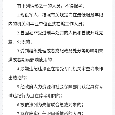
有下列情形之一的人员，不得报考：
1.现役军人、按照有关规定尚在最低服务年限
内的机关和事业单位正式在编工作人员；
2.曾因犯罪受过刑事处罚的人员和曾被开除党
籍、公职的；
3.受到组织处理或者党纪政务处分等影响期未
满或者期满影响使用的；
4.涉嫌违纪违法正在接受专门机关审查尚未作
出结论的；
5.经政府人力资源和社会保障部门认定具有考
试违纪行为且在停考期内的；
6.被依法列为失信联合惩戒对象的；
7.存在应实行任职回避情形的人员；