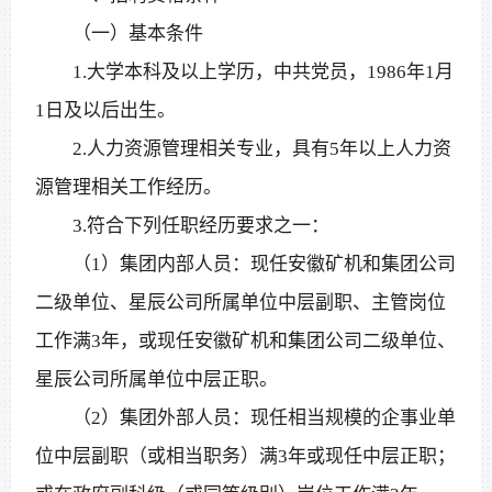
（一）基本条件
1.大学本科及以上学历，中共党员，1986年1月
1日及以后出生。
2.人力资源管理相关专业，具有5年以上人力资
源管理相关工作经历。
3.符合下列任职经历要求之一：
（1）集团内部人员：现任安徽矿机和集团公司
二级单位、星辰公司所属单位中层副职、主管岗位
工作满3年，或现任安徽矿机和集团公司二级单位、
星辰公司所属单位中层正职。
（2）集团外部人员：现任相当规模的企事业单
位中层副职（或相当职务）满3年或现任中层正职；