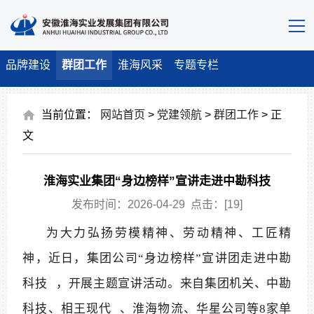
品牌建设
群团工作
淮海风采
专题专栏
当前位置：
网站首页
>
党建领航
>
群团工作
> 正
文
淮海实业集团“身边榜样”宣讲走进中勘科技
发布时间：2026-04-29 点击：[
19
]
为大力弘扬劳模精神、劳动精神、工匠精
神，近日，集团公司“身边榜样”宣讲团走进
中勘
科技
，开展主题宣讲活动。来自集团机关、中勘
科技、
相王现代
、淮海物流、华星公司等8家单