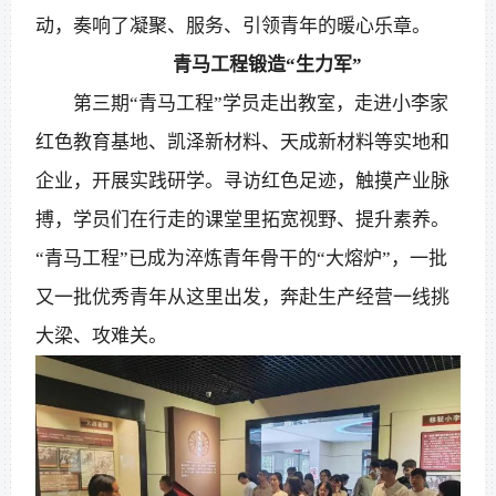
动，奏响了凝聚、服务、引领青年的暖心乐章。
青马工程锻造“生力军”
第三期“青马工程”学员走出教室，走进小李家
红色教育基地、凯泽新材料、天成新材料等实地和
企业，开展实践研学。寻访红色足迹，触摸产业脉
搏，学员们在行走的课堂里拓宽视野、提升素养。
“青马工程”已成为淬炼青年骨干的“大熔炉”，一批
又一批优秀青年从这里出发，奔赴生产经营一线挑
大梁、攻难关。