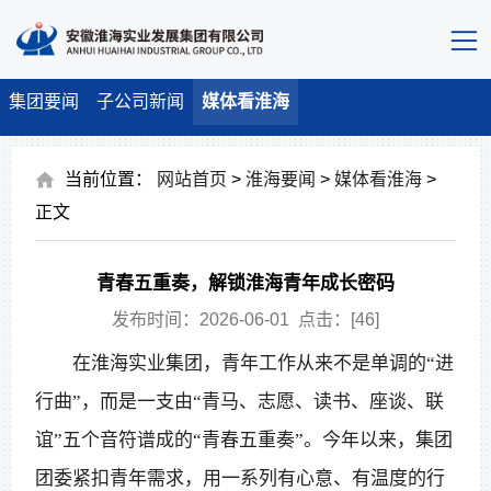
集团要闻
子公司新闻
媒体看淮海
当前位置：
网站首页
>
淮海要闻
>
媒体看淮海
>
正文
青春五重奏，解锁淮海青年成长密码
发布时间：2026-06-01 点击：[
46
]
在淮海实业集团，青年工作从来不是单调的“进
行曲”，而是一支由“青马、志愿、读书、座谈、联
谊”五个音符谱成的“青春五重奏”。今年以来，集团
团委紧扣青年需求，用一系列有心意、有温度的行