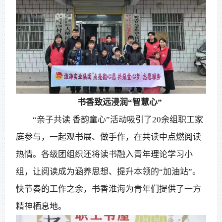
书香致远浸润“智慧心”
“亲子共读 香韵童心”活动吸引了20余组职工家
庭参与，一起观书展、做手作，在共读中点燃阅读
热情。各级团组织还将读书融入青年理论学习小
组，让阅读成为涵养思想、提升本领的“加油站”。
快节奏的工作之余，书香淮海为青年们提供了一方
精神栖息地。