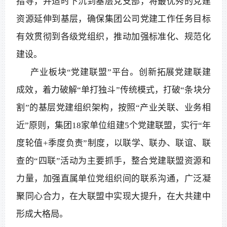
指导，并适时下沉到基层党支部，将最优秀的党建
资源延伸到基层，确保集团公司党建工作任务目标
有效贯彻到各级党组织，推动加强标准化、规范化
建设。
产业板块
“党建联盟”平台。创新拓展党建联建
成效，着力破解“单打独斗”传统模式，打破“条块分
割”的基层党建组织架构，按照“产业关联、业务相
近”原则，集团18家单位组建5个党建联盟，实行“年
度轮值+季度负责”制度，以联学、联办、联谊、联
查的“四联”活动为主要抓手，整合党建联盟资源和
力量，加强直属单位党组织间的联系沟通，广泛凝
聚同心合力，在大联盟中实现大提升，在大共建中
形成大格局。