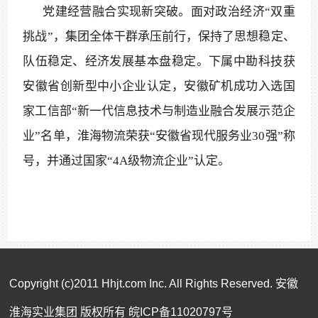
党建经营融合实现新突破。面对政治经济
“双重
挑战”，集团全体干群承压前行，保持了思想稳定、
队伍稳定、经济发展基本盘稳定。下属中勘科技获
安徽省创新型中小企业认定，安徽矿机成功入选国
家工信部“新一代信息技术与制造业融合发展示范企
业”名单，淮海物流荣获“安徽省现代服务业30强”称
号，并通过国家“4A级物流企业”认定。
Copyright (c)2011 Hhjt.com Inc. All Rights Reserved. 安徽
淮海实业集团 版权所有
皖ICP备11020797号