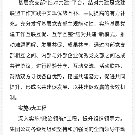
基层党支部
“结对共建”平台。结对共建是党建
联盟工作实践中实现优势互补、共同提高的有力补
充。充分发挥基层党支部主观能动性，实施基层党
建工作互联互促、互学互鉴“结对共建”新模式，推
动难题同解、发展共促、成果共享，通过内部党支
部相互之间、内部与外部企业优秀党支部之间达成
共建协议，进行经验分享、互动交流、活动联办，
帮助双方寻找各自优势，挖掘共建潜力，促进共同
提升，形成以共建促发展、以共建促双赢的长效机
制。
实施6大工程
深入实施
“政治领航”工程，提升组织领导力。
集团公司各级党组织坚持和加强党的全面领导不动