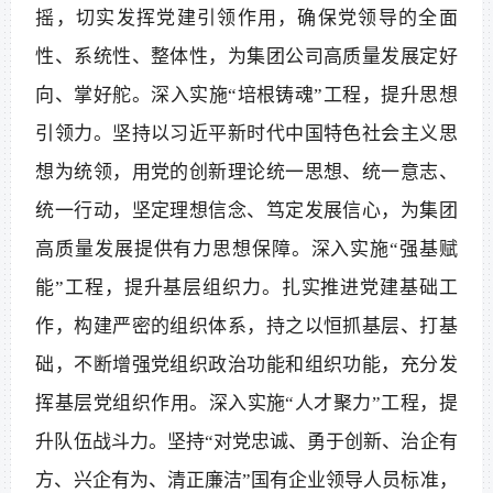
摇，切实发挥党建引领作用，确保党领导的全面
性、系统性、整体性，为集团公司高质量发展定好
向、掌好舵。深入实施“培根铸魂”工程，提升思想
引领力。坚持以习近平新时代中国特色社会主义思
想为统领，用党的创新理论统一思想、统一意志、
统一行动，坚定理想信念、笃定发展信心，为集团
高质量发展提供有力思想保障。深入实施“强基赋
能”工程，提升基层组织力。扎实推进党建基础工
作，构建严密的组织体系，持之以恒抓基层、打基
础，不断增强党组织政治功能和组织功能，充分发
挥基层党组织作用。深入实施“人才聚力”工程，提
升队伍战斗力。坚持“对党忠诚、勇于创新、治企有
方、兴企有为、清正廉洁”国有企业领导人员标准，